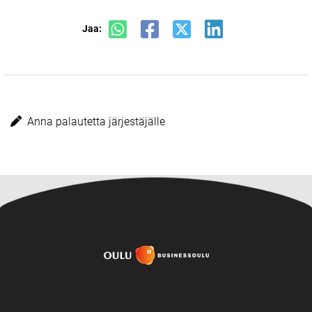
Jaa:
Anna palautetta järjestäjälle