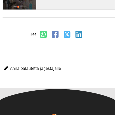
Jaa:
Anna palautetta järjestäjälle