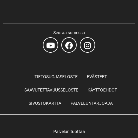
Seuraa somessa
TIETOSUOJASELOSTE
EVÄSTEET
SAAVUTETTAVUUSSELOSTE
KÄYTTÖEHDOT
SIVUSTOKARTTA
PALVELUNTARJOAJA
Palvelun tuottaa