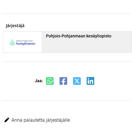
Järjestäjä
Pohjois-Pohjanmaan kesäyliopisto
Jaa:
Anna palautetta järjestäjälle