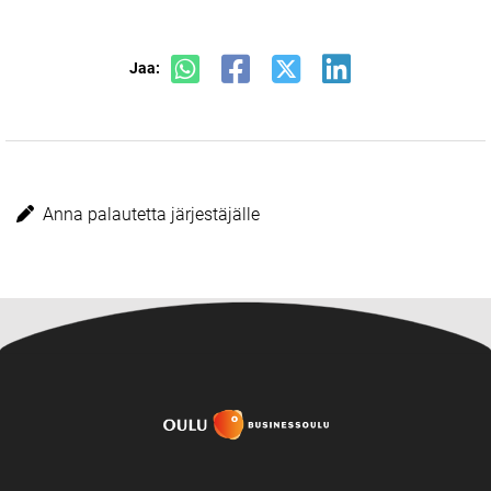
Jaa:
Anna palautetta järjestäjälle