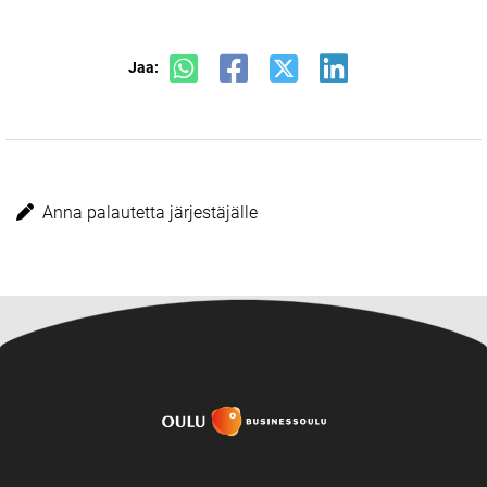
Jaa:
Anna palautetta järjestäjälle