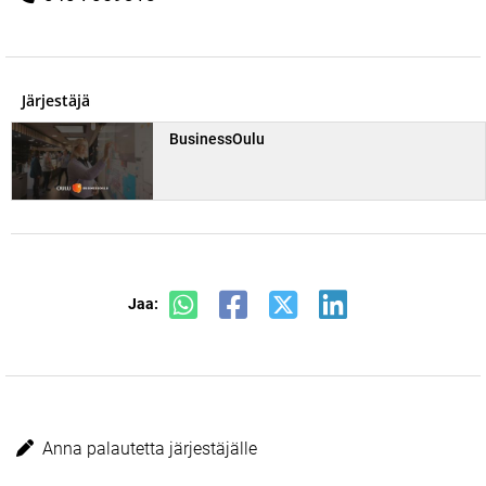
Järjestäjä
BusinessOulu
Jaa:
Anna palautetta järjestäjälle