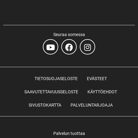
Seuraa somessa
TIETOSUOJASELOSTE
EVÄSTEET
SAAVUTETTAVUUSSELOSTE
KÄYTTÖEHDOT
SIVUSTOKARTTA
PALVELUNTARJOAJA
Palvelun tuottaa