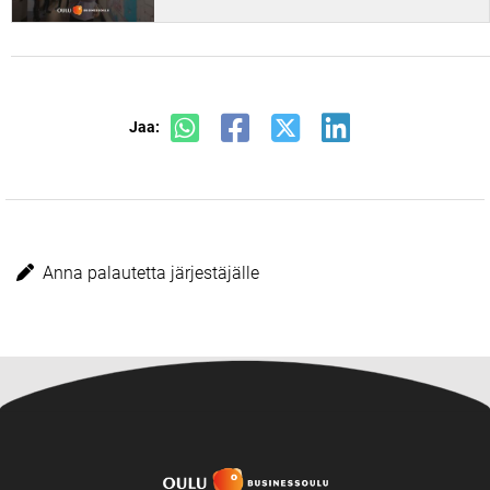
Jaa:
Anna palautetta järjestäjälle