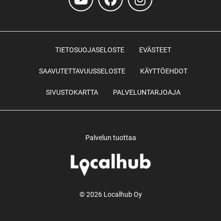
TIETOSUOJASELOSTE
EVÄSTEET
SAAVUTETTAVUUSSELOSTE
KÄYTTÖEHDOT
SIVUSTOKARTTA
PALVELUNTARJOAJA
Palvelun tuottaa
© 2026 Localhub Oy