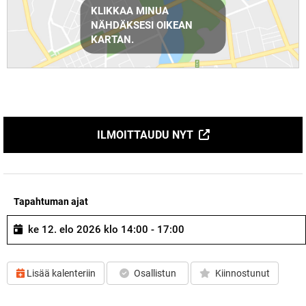
KLIKKAA MINUA
NÄHDÄKSESI OIKEAN
KARTAN.
ILMOITTAUDU NYT
Tapahtuman ajat
ke 12. elo 2026 klo 14:00 - 17:00
Lisää kalenteriin
Osallistun
Kiinnostunut