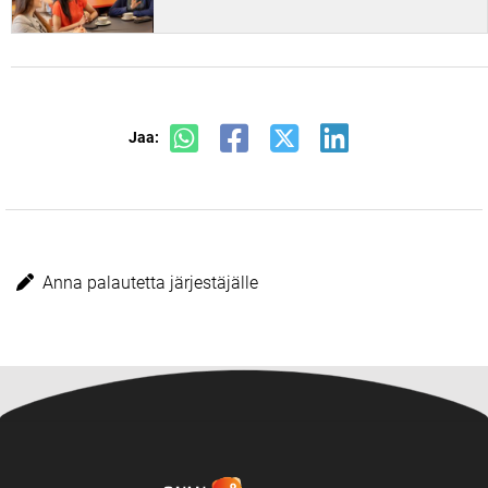
Jaa:
Anna palautetta järjestäjälle